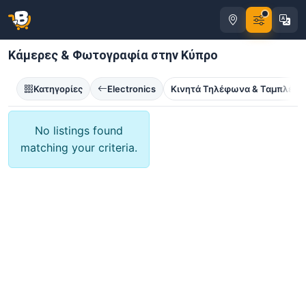
Κάμερες & Φωτογραφία στην Κύπρο
Κατηγορίες
Electronics
Κινητά Τηλέφωνα & Ταμπλέτε
No listings found
matching your criteria.