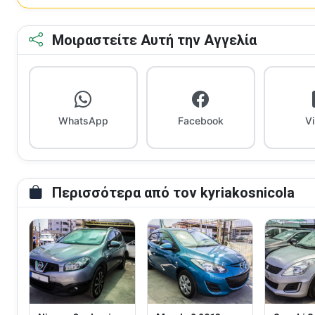
Μοιραστείτε Αυτή την Αγγελία
WhatsApp
Facebook
V
Περισσότερα από τον kyriakosnicola