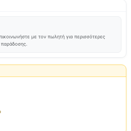
Επικοινωνήστε με τον πωλητή για περισσότερες
ή παράδοσης.
ο