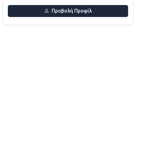
Προβολή Προφίλ