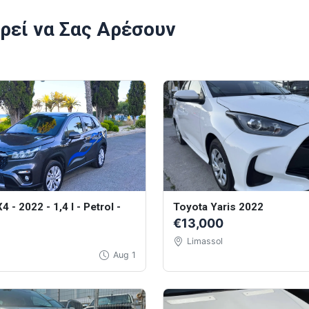
ρεί να Σας Αρέσουν
4 - 2022 - 1,4 l - Petrol -
Toyota Yaris 2022
€13,000
Limassol
Aug 1