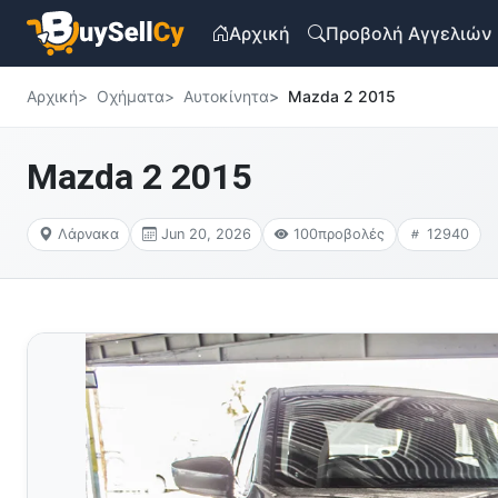
Αρχική
Προβολή Αγγελιών
Αρχική
Οχήματα
Αυτοκίνητα
Mazda 2 2015
Mazda 2 2015
Λάρνακα
Jun 20, 2026
100
προβολές
12940