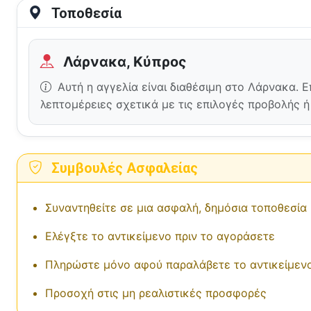
Τοποθεσία
Λάρνακα, Κύπρος
Αυτή η αγγελία είναι διαθέσιμη στο Λάρνακα. 
λεπτομέρειες σχετικά με τις επιλογές προβολής 
Συμβουλές Ασφαλείας
Συναντηθείτε σε μια ασφαλή, δημόσια τοποθεσία
Ελέγξτε το αντικείμενο πριν το αγοράσετε
Πληρώστε μόνο αφού παραλάβετε το αντικείμεν
Προσοχή στις μη ρεαλιστικές προσφορές