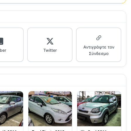
Αντιγράψτε τον
iber
Twitter
Σύνδεσμο