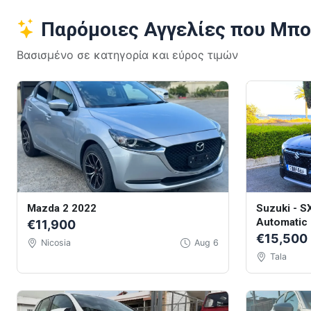
Παρόμοιες Αγγελίες που Μπο
Βασισμένο σε κατηγορία και εύρος τιμών
Mazda 2 2022
Suzuki - SX
Automatic
€11,900
€15,500
Nicosia
Aug 6
Tala