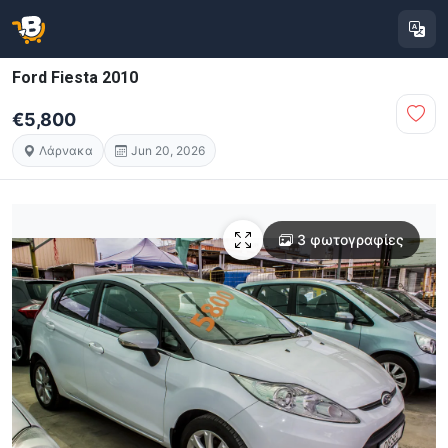
Ford Fiesta 2010
€5,800
Λάρνακα
Jun 20, 2026
3 φωτογραφίες