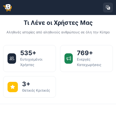
Τι Λένε οι Χρήστες Μας
Αληθινές ιστορίες από αληθινούς ανθρώπους σε όλη την Κύπρο
535+
769+
Ευτυχισμένοι
Ενεργές
Χρήστες
Καταχωρήσεις
3+
Θετικές Κριτικές