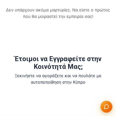
Δεν υπάρχουν ακόμα μαρτυρίες. Να είστε ο πρώτος
που θα μοιραστεί την εμπειρία σας!
Έτοιμοι να Εγγραφείτε στην
Κοινότητά Μας;
Ξεκινήστε να αγοράζετε και να πουλάτε με
αυτοπεποίθηση στην Κύπρο
Δημιουργία Δωρεάν Λογαριασμού