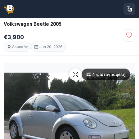
Volkswagen Beetle 2005
€3,900
Λεμεσός
Jun 20, 2026
4 φωτογραφίες