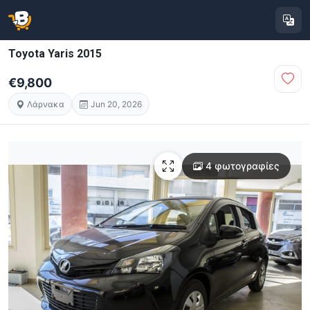
Toyota Yaris 2015
€9,800
Λάρνακα
Jun 20, 2026
4 φωτογραφίες