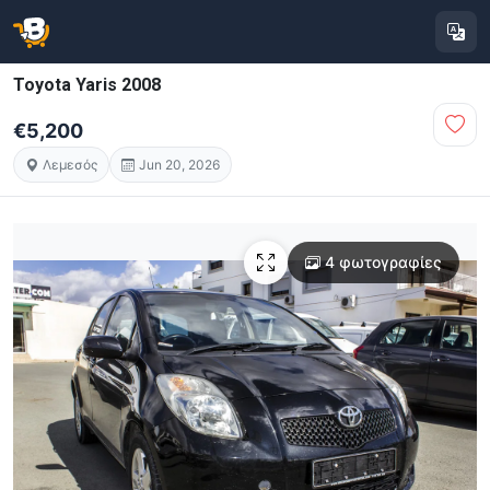
Toyota Yaris 2008
€5,200
Λεμεσός
Jun 20, 2026
4 φωτογραφίες