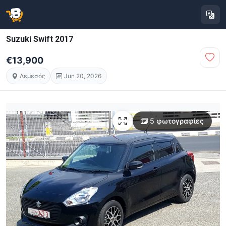
Suzuki Swift 2017
€13,900
Λεμεσός
Jun 20, 2026
5 φωτογραφίες