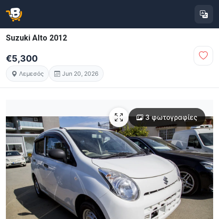
Suzuki Alto 2012
€5,300
Λεμεσός
Jun 20, 2026
3 φωτογραφίες