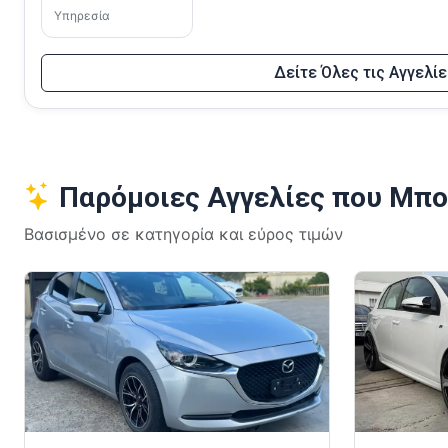
Υπηρεσία
Δείτε Όλες τις Αγγελί
Παρόμοιες Αγγελίες που Μπο
Βασισμένο σε κατηγορία και εύρος τιμών