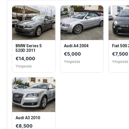
BMW Series 5
Audi A4 2004
Fiat 500
520D 2011
€5,000
€7,500
€14,000
Υπηρεσία
Υπηρεσία
Υπηρεσία
Audi A3 2010
€8,500