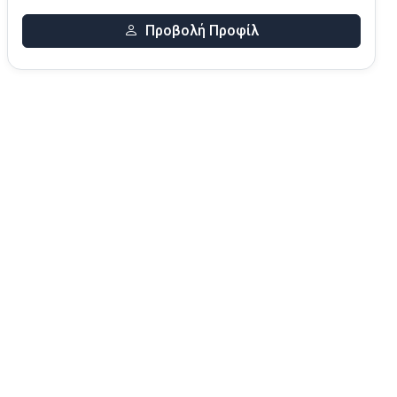
Προβολή Προφίλ