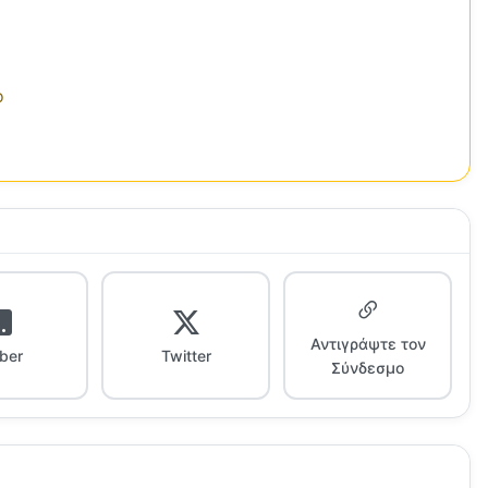
ο
Αντιγράψτε τον
iber
Twitter
Σύνδεσμο