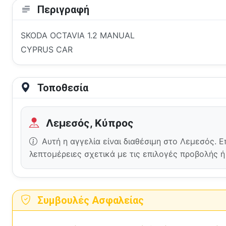
Περιγραφή
SKODA OCTAVIA 1.2 MANUAL
CYPRUS CAR
Τοποθεσία
Λεμεσός, Κύπρος
Αυτή η αγγελία είναι διαθέσιμη στο Λεμεσός. 
λεπτομέρειες σχετικά με τις επιλογές προβολής 
Συμβουλές Ασφαλείας