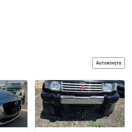
Αυτοκίνητα