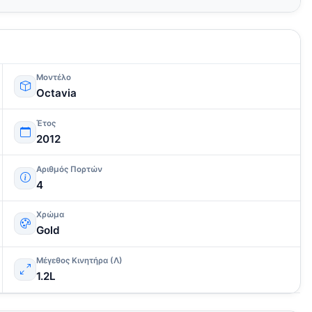
Μοντέλο
Octavia
Έτος
2012
Αριθμός Πορτών
4
Χρώμα
Gold
Μέγεθος Κινητήρα (Λ)
1.2L