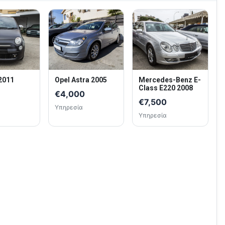
 2011
Opel Astra 2005
Mercedes-Benz E-
Class E220 2008
€4,000
€7,500
Υπηρεσία
Υπηρεσία