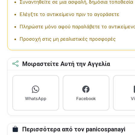
Συναντηθείτε σε μια ασφαλή, δημόσια τοποθεσία
Ελέγξτε το αντικείμενο πριν το αγοράσετε
Πληρώστε μόνο αφού παραλάβετε το αντικείμεν
Προσοχή στις μη ρεαλιστικές προσφορές
Μοιραστείτε Αυτή την Αγγελία
WhatsApp
Facebook
V
Περισσότερα από τον panicospanayi