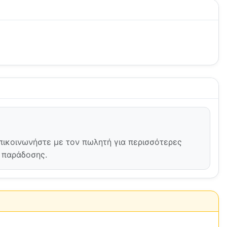
Επικοινωνήστε με τον πωλητή για περισσότερες
ή παράδοσης.