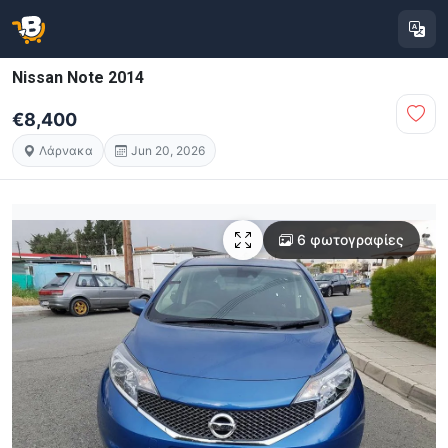
Nissan Note 2014
€8,400
Λάρνακα
Jun 20, 2026
6 φωτογραφίες