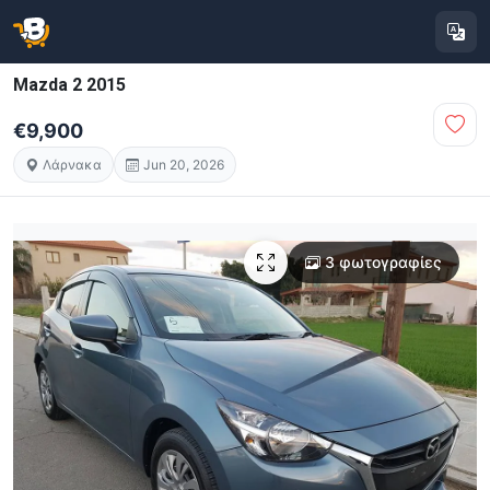
Mazda 2 2015
€9,900
Λάρνακα
Jun 20, 2026
3 φωτογραφίες