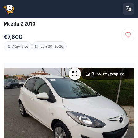
Mazda 2 2013
€7,600
Λάρνακα
Jun 20, 2026
3 φωτογραφίες