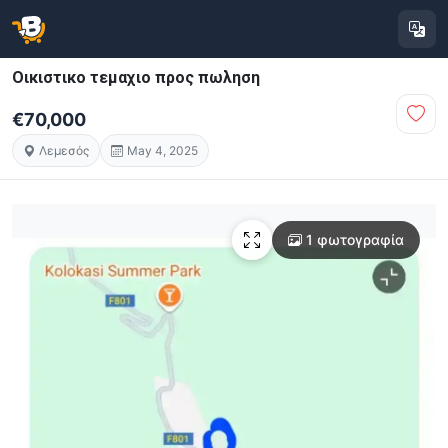
Οικιστικο τεμαχιο προς πωληση
€70,000
Λεμεσός
May 4, 2025
1 φωτογραφία