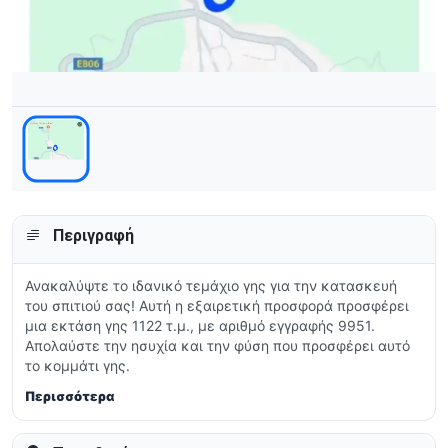
Περιγραφή
Ανακαλύψτε το ιδανικό τεμάχιο γης για την κατασκευή
του σπιτιού σας! Αυτή η εξαιρετική προσφορά προσφέρει
μια εκτάση γης 1122 τ.μ., με αριθμό εγγραφής 9951.
Απολαύστε την ησυχία και την φύση που προσφέρει αυτό
το κομμάτι γης.
Περισσότερα