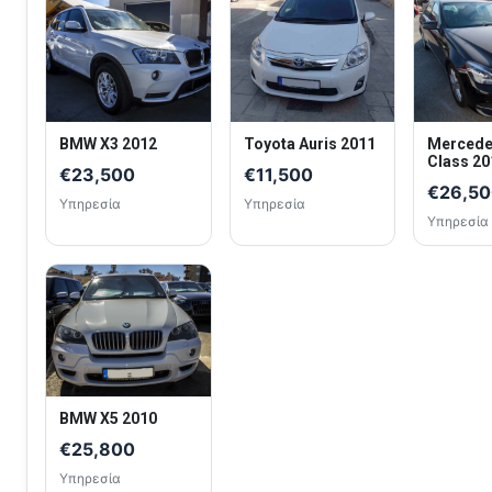
BMW X3 2012
Toyota Auris 2011
Mercede
Class 20
€23,500
€11,500
€26,5
Υπηρεσία
Υπηρεσία
Υπηρεσία
BMW X5 2010
€25,800
Υπηρεσία