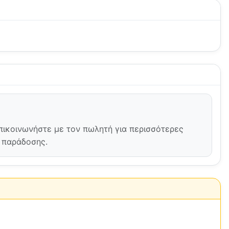
Επικοινωνήστε με τον πωλητή για περισσότερες
ή παράδοσης.