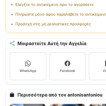
Ελέγξτε το αντικείμενο πριν το αγοράσετε
Πληρώστε μόνο αφού παραλάβετε το αντικείμεν
Προσοχή στις μη ρεαλιστικές προσφορές
Μοιραστείτε Αυτή την Αγγελία
WhatsApp
Facebook
V
Περισσότερα από τον antonisantoniou