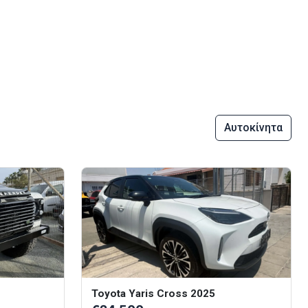
Αυτοκίνητα
Toyota Yaris Cross 2025