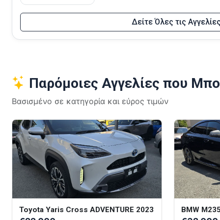
Δείτε Όλες τις Αγγελίε
Παρόμοιες Αγγελίες που Μπο
Βασισμένο σε κατηγορία και εύρος τιμών
Toyota Yaris Cross ADVENTURE 2023
BMW M235