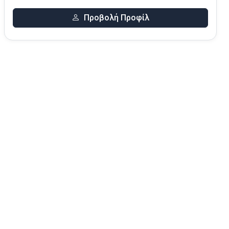
Προβολή Προφίλ