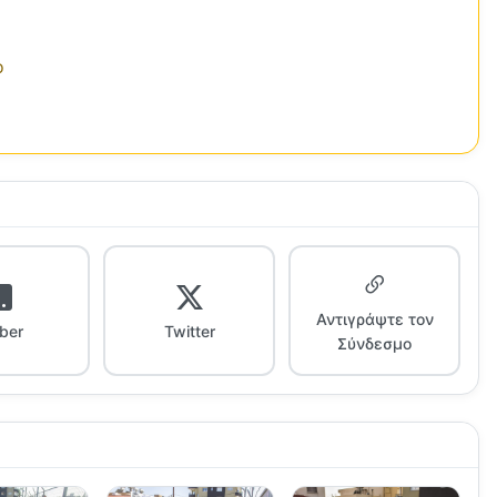
ο
Αντιγράψτε τον
iber
Twitter
Σύνδεσμο