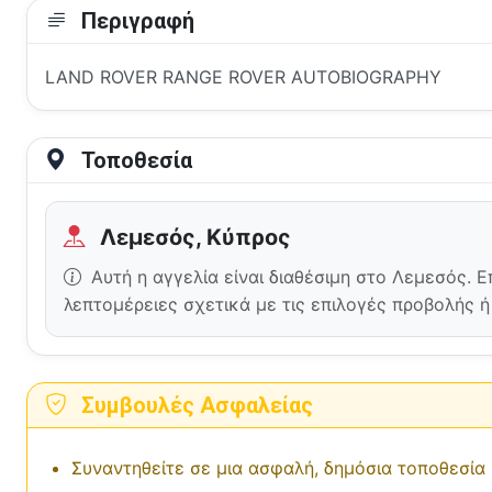
Περιγραφή
LAND ROVER RANGE ROVER AUTOBIOGRAPHY
Τοποθεσία
Λεμεσός, Κύπρος
Αυτή η αγγελία είναι διαθέσιμη στο Λεμεσός. 
λεπτομέρειες σχετικά με τις επιλογές προβολής 
Συμβουλές Ασφαλείας
Συναντηθείτε σε μια ασφαλή, δημόσια τοποθεσία