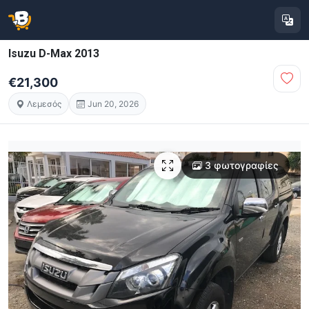
Isuzu D-Max 2013
€21,300
Λεμεσός
Jun 20, 2026
3 φωτογραφίες