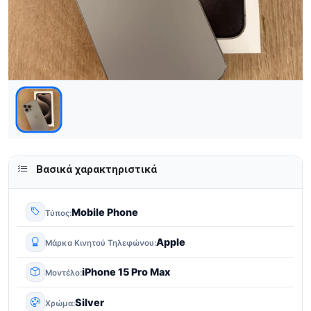
Βασικά χαρακτηριστικά
Mobile Phone
Τύπος
Apple
Μάρκα Κινητού Τηλεφώνου
iPhone 15 Pro Max
Μοντέλο
Silver
Χρώμα