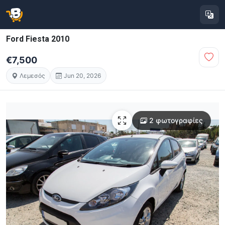
Ford Fiesta 2010
€7,500
Λεμεσός
Jun 20, 2026
2 φωτογραφίες