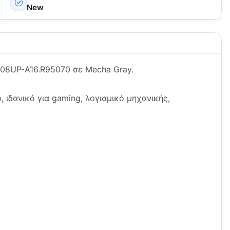
New
608UP-A16.R95070 σε Mecha Gray.
, ιδανικό για gaming, λογισμικό μηχανικής,