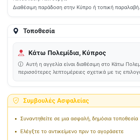
Διαθέσιμη παράδοση στην Κύπρο ή τοπική παραλαβή.
Τοποθεσία
Κάτω Πολεμίδια, Κύπρος
Αυτή η αγγελία είναι διαθέσιμη στο Κάτω Πολεμ
περισσότερες λεπτομέρειες σχετικά με τις επιλο
Συμβουλές Ασφαλείας
Συναντηθείτε σε μια ασφαλή, δημόσια τοποθεσία
Ελέγξτε το αντικείμενο πριν το αγοράσετε