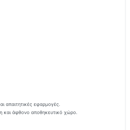
αι απαιτητικές εφαρμογές.
η και άφθονο αποθηκευτικό χώρο.