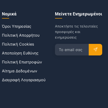
Νομικά
Μείνετε Ενημερωμένοι
Όροι Υπηρεσίας
Αποκτήστε τις τελευταίες
προσφορές και
Πολιτική Απορρήτου
ενημερώσεις
Πολιτική Cookies
Αποποίηση Ευθύνης
Πολιτική Επιστροφών
Αίτημα Δεδομένων
Διαγραφή Λογαριασμού