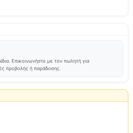
ίδια. Επικοινωνήστε με τον πωλητή για
γές προβολής ή παράδοσης.