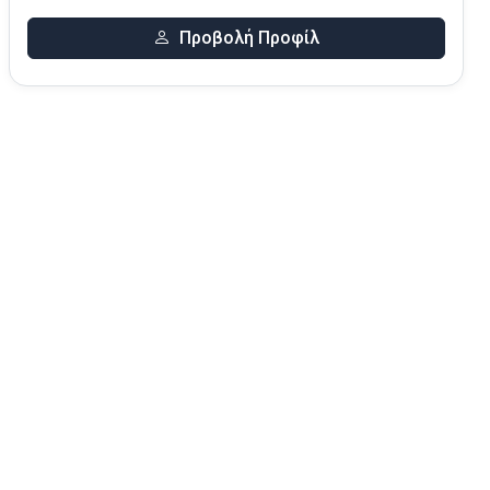
Προβολή Προφίλ