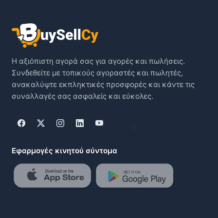
Η αξιόπιστη αγορά σας για αγορές και πωλήσεις.
Συνδεθείτε με τοπικούς αγοραστές και πωλητές,
ανακαλύψτε εκπληκτικές προσφορές και κάντε τις
συναλλαγές σας ασφαλείς και εύκολες.
Εφαρμογές κινητού σύντομα