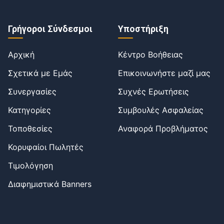
Γρήγοροι Σύνδεσμοι
Υποστήριξη
Αρχική
Κέντρο Βοήθειας
Σχετικά με Εμάς
Επικοινωνήστε μαζί μας
Συνεργασίες
Συχνές Ερωτήσεις
Κατηγορίες
Συμβουλές Ασφαλείας
Τοποθεσίες
Αναφορά Προβλήματος
Κορυφαίοι Πωλητές
Τιμολόγηση
Διαφημιστικά Banners